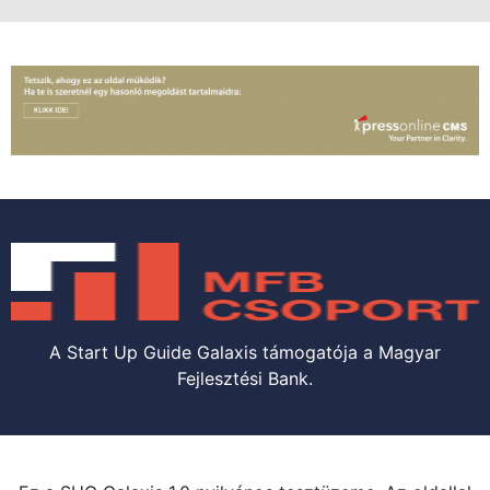
A Start Up Guide Galaxis támogatója a Magyar
Fejlesztési Bank.