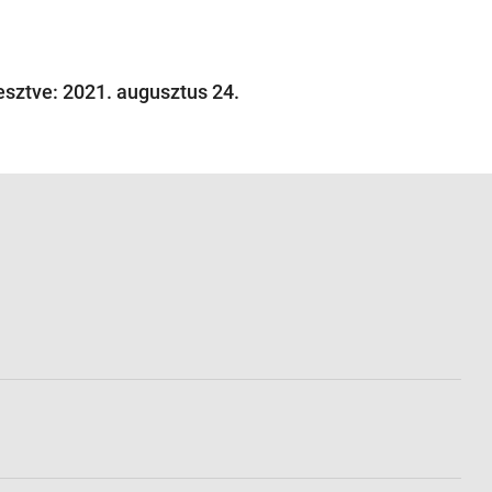
esztve: 2021. augusztus 24.