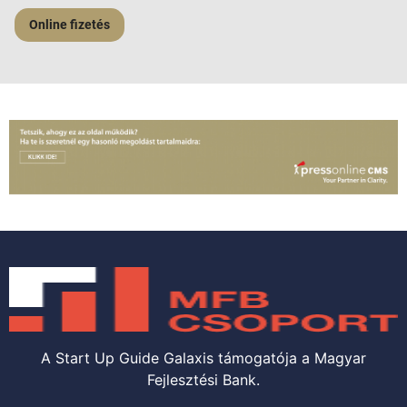
Online fizetés
A Start Up Guide Galaxis támogatója a Magyar
Fejlesztési Bank.