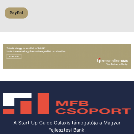
PayPal
A Start Up Guide Galaxis támogatója a Magyar
Fejlesztési Bank.