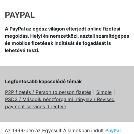
PAYPAL
A PayPal az egész világon elterjedt online fizetési
megoldás. Helyi és nemzetközi, asztali számítógépes
és mobilos fizetések indítását és fogadását is
lehetővé teszi.
Legfontosabb kapcsolódó témák
P2P fizetés / Person to person fizetés
Simple
PSD2 / Második pénzforgalmi irányelv / Revised
payment services directive
Az 1999-ben az Egyesült Államokban indult
PayPal