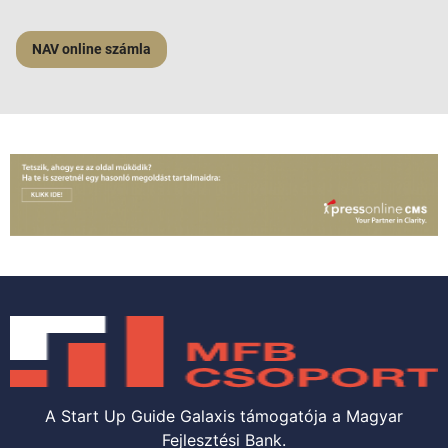
NAV online számla
A Start Up Guide Galaxis támogatója a Magyar
Fejlesztési Bank.