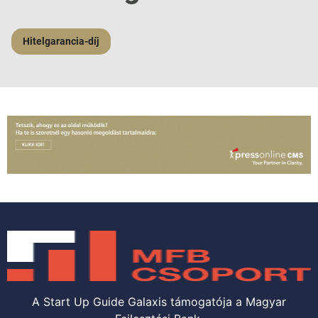
Hitelgarancia-díj
A Start Up Guide Galaxis támogatója a Magyar