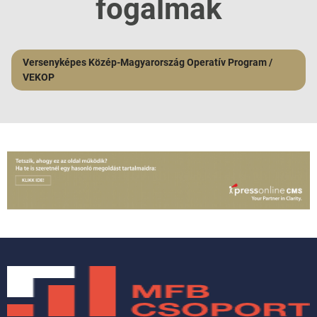
fogalmak
Versenyképes Közép-Magyarország Operatív Program /
VEKOP