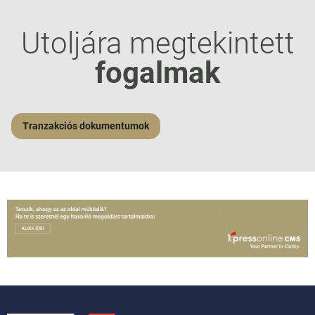
Utoljára megtekintett
fogalmak
Tranzakciós dokumentumok