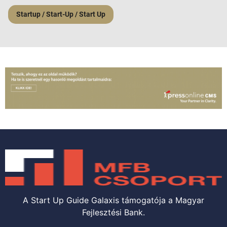
Startup / Start-Up / Start Up
A Start Up Guide Galaxis támogatója a Magyar
Fejlesztési Bank.