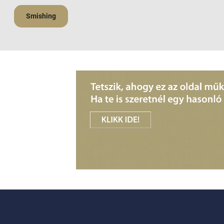
Smishing