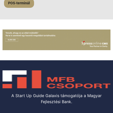
POS-terminál
A Start Up Guide Galaxis támogatója a Magyar
Fejlesztési Bank.