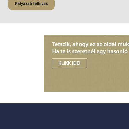
Pályázati felhívás