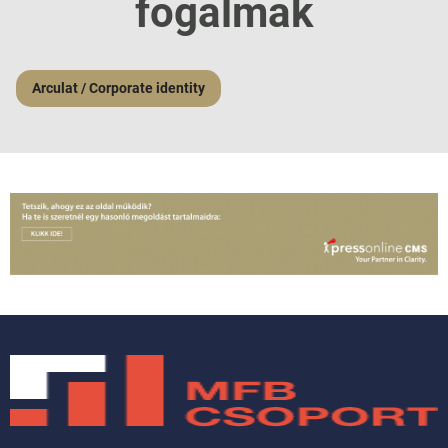
fogalmak
Arculat / Corporate identity