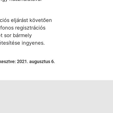
iós eljárást követően
fonos regisztrációs
t sor bármely
étesítése ingyenes.
kesztve: 2021. augusztus 6.