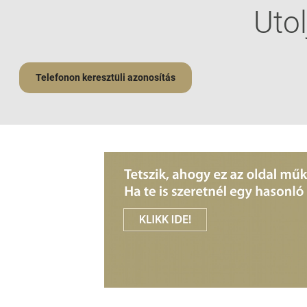
Utol
Telefonon keresztüli azonosítás