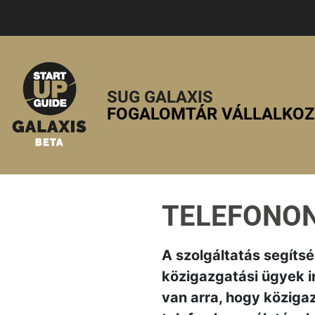
SUG GALAXIS
FOGALOMTÁR VÁLLALKO
TELEFONON
A szolgáltatás segíts
közigazgatási ügyek i
van arra, hogy köziga