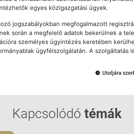
 intézhetők egyes közigazgatási ügyek.
kozó jogszabályokban megfogalmazott regisztrác
ek során a megfelelő adatok bekerülnek a tele
rációra személyes ügyintézés keretében kerülhe
ormányablak ügyfélszolgálatán. A szolgáltatás l
Utoljára szer
Kapcsolódó
témák