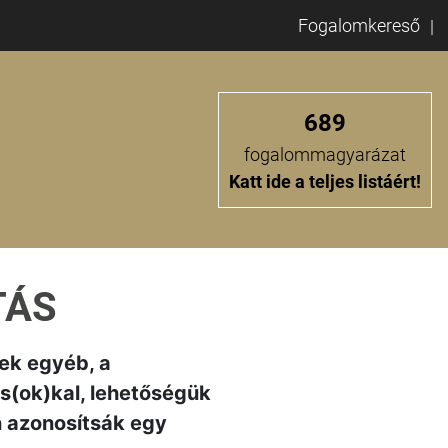
Fogalomkereső
689
fogalommagyarázat
Katt ide a teljes listáért!
TÁS
ek egyéb, a
s(ok)kal, lehetőségük
n azonosítsák egy