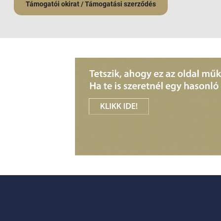
Támogatói okirat / Támogatási szerződés