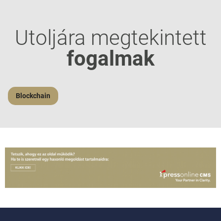
Utoljára megtekintett
fogalmak
Blockchain