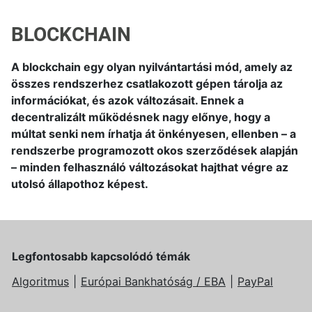
BLOCKCHAIN
A blockchain egy olyan nyilvántartási mód, amely az
összes rendszerhez csatlakozott gépen tárolja az
információkat, és azok változásait. Ennek a
decentralizált működésnek nagy előnye, hogy a
múltat senki nem írhatja át önkényesen, ellenben – a
rendszerbe programozott okos szerződések alapján
– minden felhasználó változásokat hajthat végre az
utolsó állapothoz képest.
Legfontosabb kapcsolódó témák
Algoritmus
Európai Bankhatóság / EBA
PayPal