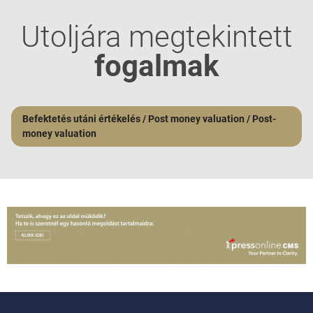
Utoljára megtekintett
fogalmak
Befektetés utáni értékelés / Post money valuation / Post-
money valuation