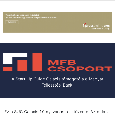
A Start Up Guide Galaxis támogatója a Magyar
Fejlesztési Bank.
Ez a SUG Galaxis 1.0 nyilvános tesztüzeme. Az oldallal