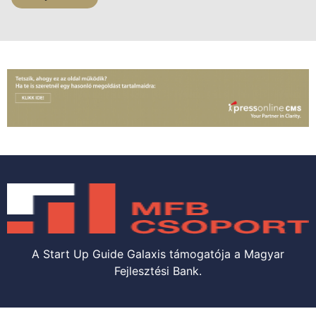
A Start Up Guide Galaxis támogatója a Magyar
Fejlesztési Bank.